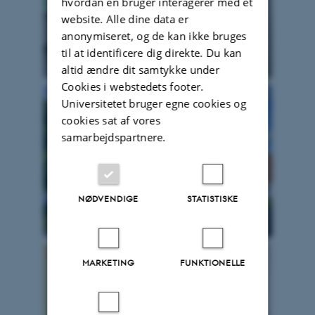
hvordan en bruger interagerer med et
website. Alle dine data er
anonymiseret, og de kan ikke bruges
til at identificere dig direkte. Du kan
altid ændre dit samtykke under
Cookies i webstedets footer.
Universitetet bruger egne cookies og
cookies sat af vores
samarbejdspartnere.
NØDVENDIGE
STATISTISKE
MARKETING
FUNKTIONELLE